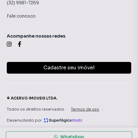
(32) 9981-7269
Fale conosco
Acompanhe nossas redes
Cadastre seu imóvel
©
ACERVO IMOVEIS LTDA
.
Todos os direitos reservados.
·
Termos de uso
·
Desenvolvido por
WhatsApp