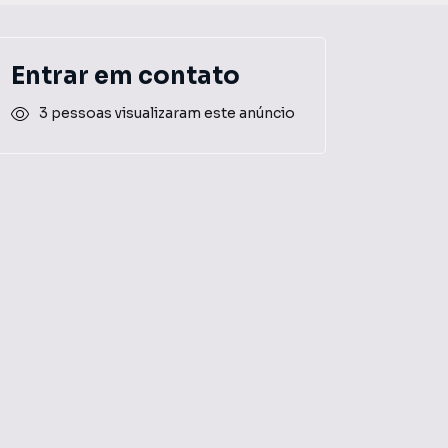
Entrar em contato
3 pessoas visualizaram este anúncio