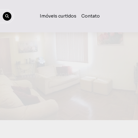
Imóveis curtidos
Contato