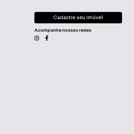
Cadastre seu imóvel
Acompanhe nossas redes