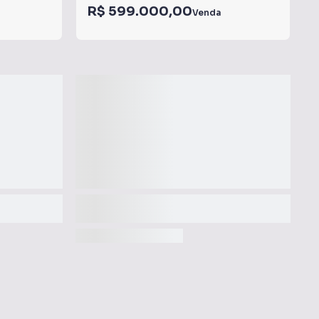
R$ 599.000,00
Venda