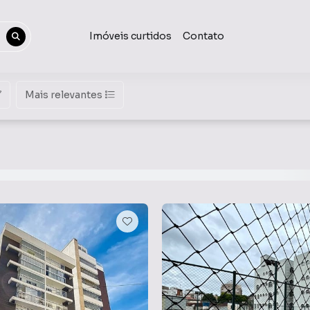
Imóveis curtidos
Contato
Mais relevantes