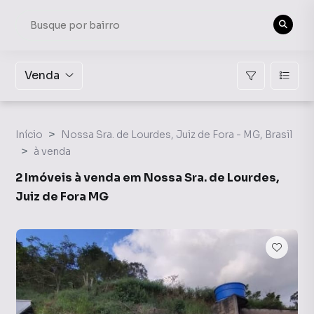
Venda
Início
Nossa Sra. de Lourdes, Juiz de Fora - MG, Brasil
à venda
2 Imóveis à venda em Nossa Sra. de Lourdes,
Juiz de Fora MG