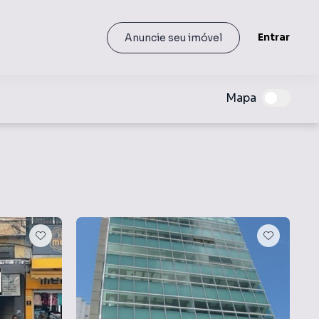
Entrar
Anuncie seu imóvel
Mapa