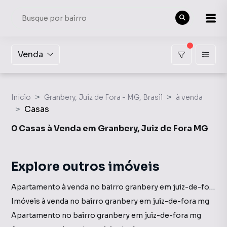
Venda
Início
Granbery, Juiz de Fora - MG, Brasil
à venda
Casas
0 Casas à Venda em Granbery, Juiz de Fora MG
Explore outros imóveis
Apartamento à venda no bairro granbery em juiz-de-fora mg com 1 vaga
Imóveis à venda no bairro granbery em juiz-de-fora mg
Apartamento no bairro granbery em juiz-de-fora mg