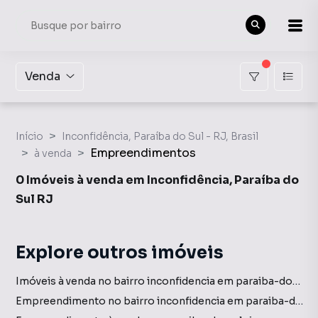
Venda
Início
Inconfidência, Paraíba do Sul - RJ, Brasil
Empreendimentos
à venda
0 Imóveis à venda em Inconfidência, Paraíba do
Sul RJ
Explore outros imóveis
Imóveis à venda no bairro inconfidencia em paraiba-do-sul rj
Empreendimento no bairro inconfidencia em paraiba-do-sul rj