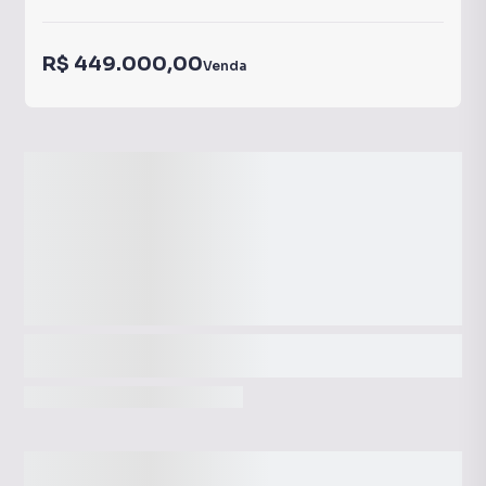
R$ 449.000,00
Venda