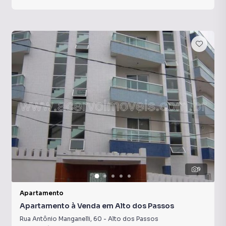
9
Apartamento
Apartamento à Venda em Alto dos Passos
Rua Antônio Manganelli
,
60
-
Alto dos Passos