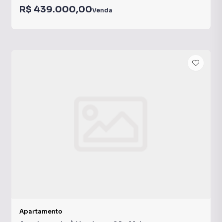
R$ 439.000,00
Venda
Apartamento