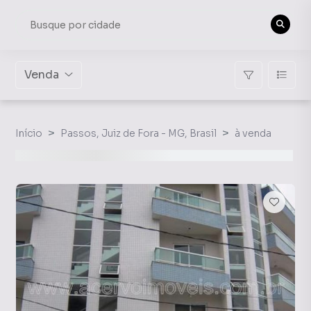
Venda
Início
Passos, Juiz de Fora - MG, Brasil
à venda