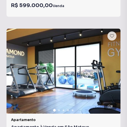
R$ 599.000,00
Venda
8
Apartamento