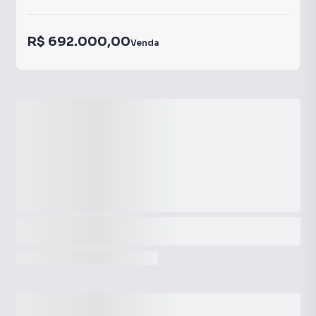
R$ 692.000,00
Venda